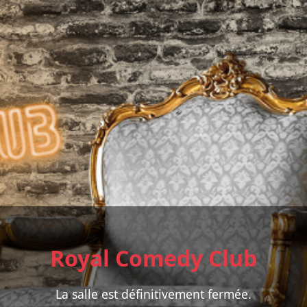
Royal Comedy Club
La salle est définitivement fermée.